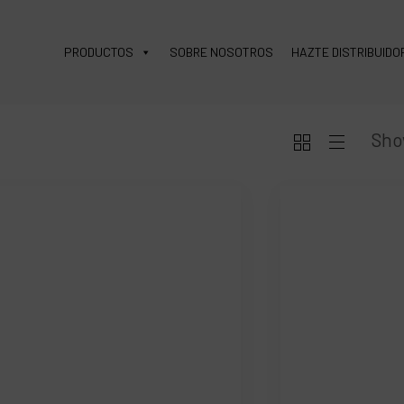
PRODUCTOS
SOBRE NOSOTROS
HAZTE DISTRIBUIDO
Sho